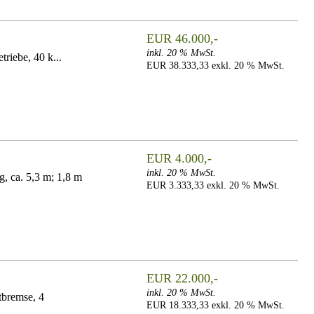
EUR 46.000,-
inkl. 20 % MwSt.
triebe, 40 k...
EUR 38.333,33 exkl. 20 % MwSt.
EUR 4.000,-
inkl. 20 % MwSt.
, ca. 5,3 m; 1,8 m
EUR 3.333,33 exkl. 20 % MwSt.
EUR 22.000,-
inkl. 20 % MwSt.
tbremse, 4
EUR 18.333,33 exkl. 20 % MwSt.