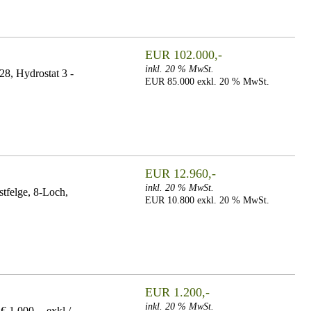
EUR 102.000,-
inkl. 20 % MwSt.
8, Hydrostat 3 -
EUR 85.000 exkl. 20 % MwSt.
EUR 12.960,-
inkl. 20 % MwSt.
tfelge, 8-Loch,
EUR 10.800 exkl. 20 % MwSt.
EUR 1.200,-
inkl. 20 % MwSt.
1.000,-- exkl./...