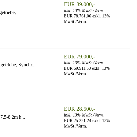
EUR 89.000,-
inkl. 13% MwSt./Verm.
etriebe,
EUR 78.761,06 exkl. 13%
MwSt./Verm.
EUR 79.000,-
inkl. 13% MwSt./Verm.
getriebe, Synchr...
EUR 69.911,50 exkl. 13%
MwSt./Verm.
EUR 28.500,-
inkl. 13% MwSt./Verm.
7,5-8,2m h...
EUR 25.221,24 exkl. 13%
MwSt./Verm.