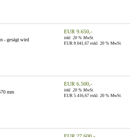
EUR 9.650,-
inkl. 20 % MwSt.
n - gesägt wird
EUR 8.041,67 exkl. 20 % MwSt.
EUR 6.500,-
inkl. 20 % MwSt.
1670 mm
EUR 5.416,67 exkl. 20 % MwSt.
EUR 27.600,-