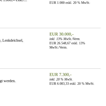
EUR 1.000 exkl. 20 % MwSt.
EUR 30.000,-
inkl. 13% MwSt./Verm.
 Lenkdeichsel,
EUR 26.548,67 exkl. 13%
MwSt./Verm.
EUR 7.300,-
inkl. 20 % MwSt.
gt werden.
EUR 6.083,33 exkl. 20 % MwSt.