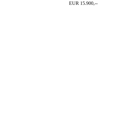
EUR 15.900,--