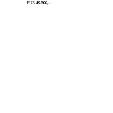
EUR 49.500,--