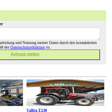
er
arbeitung und Nutzung meiner Daten durch den kontaktierten
äß der
Datenschutzerklärung
zu.
Valtra T130