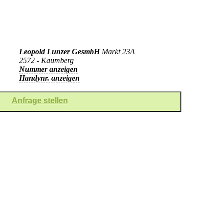
Leopold Lunzer GesmbH
Markt 23A
2572 - Kaumberg
Nummer anzeigen
Handynr. anzeigen