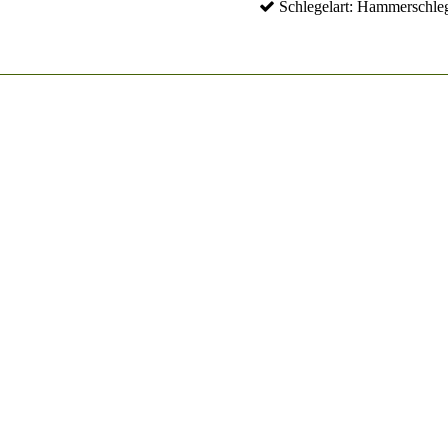
Schlegelart: Hammerschle