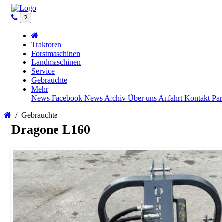
?
Traktoren
Forstmaschinen
Landmaschinen
Service
Gebrauchte
Mehr
News
Facebook News
Archiv
Über uns
Anfahrt
Kontakt
Par
/
Gebrauchte
Dragone L160