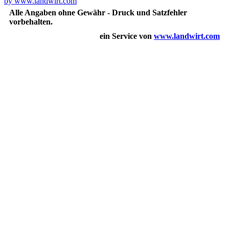
by www.landwirt.com
Alle Angaben ohne Gewähr - Druck und Satzfehler
vorbehalten.
ein Service von
www.landwirt.com