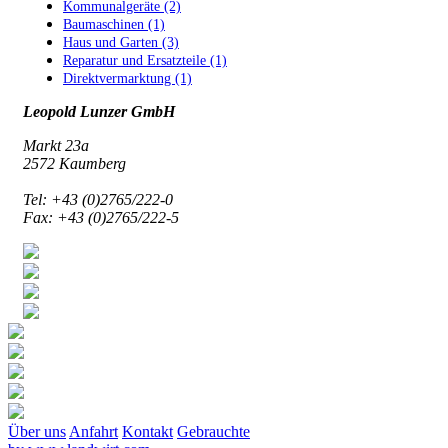
Kommunalgeräte (2)
Baumaschinen (1)
Haus und Garten (3)
Reparatur und Ersatzteile (1)
Direktvermarktung (1)
Leopold Lunzer GmbH
Markt 23a
2572 Kaumberg
Tel: +43 (0)2765/222-0
Fax: +43 (0)2765/222-5
Über uns
Anfahrt
Kontakt
Gebrauchte