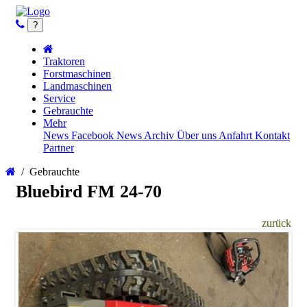
?
Traktoren
Forstmaschinen
Landmaschinen
Service
Gebrauchte
Mehr
News
Facebook News
Archiv
Über uns
Anfahrt
Kontakt
Partner
/
Gebrauchte
Bluebird FM 24-70
zurück